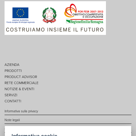
AZIENDA
PRODOTTI
PRODUCT ADVISOR
RETE COMMERCIALE
NOTIZIE & EVENTI
SERVIZI
CONTATTI
Informativa sulla privacy
Note legali
Cookie policy
Informativa cookie