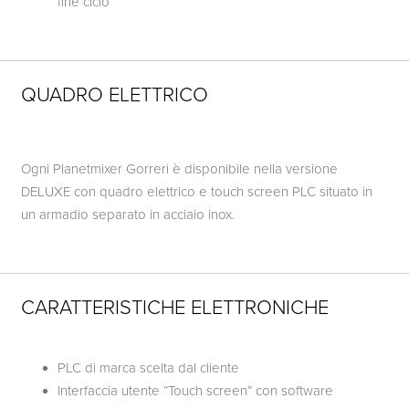
fine ciclo
QUADRO ELETTRICO
Ogni Planetmixer Gorreri è disponibile nella versione
DELUXE con quadro elettrico e touch screen PLC situato in
un armadio separato in acciaio inox.
CARATTERISTICHE ELETTRONICHE
PLC di marca scelta dal cliente
Interfaccia utente “Touch screen” con software