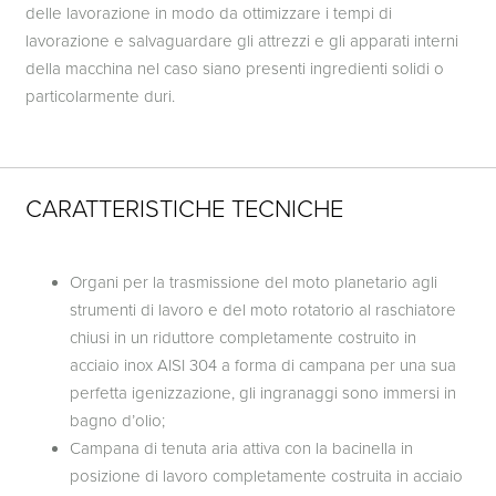
delle lavorazione in modo da ottimizzare i tempi di
lavorazione e salvaguardare gli attrezzi e gli apparati interni
della macchina nel caso siano presenti ingredienti solidi o
particolarmente duri.
CARATTERISTICHE TECNICHE
Organi per la trasmissione del moto planetario agli
strumenti di lavoro e del moto rotatorio al raschiatore
chiusi in un riduttore completamente costruito in
acciaio inox AISI 304 a forma di campana per una sua
perfetta igenizzazione, gli ingranaggi sono immersi in
bagno d’olio;
Campana di tenuta aria attiva con la bacinella in
posizione di lavoro completamente costruita in acciaio