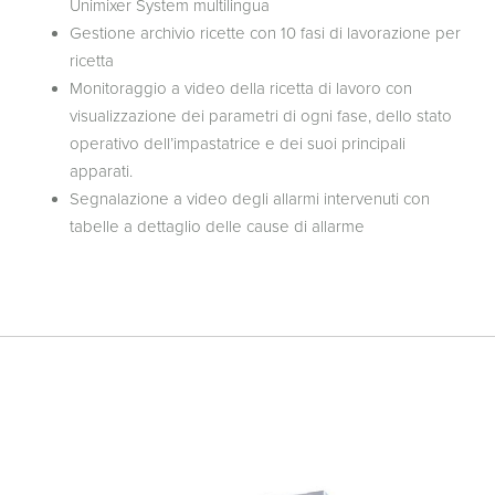
Unimixer System multilingua
Gestione archivio ricette con 10 fasi di lavorazione per
ricetta
Monitoraggio a video della ricetta di lavoro con
visualizzazione dei parametri di ogni fase, dello stato
operativo dell’impastatrice e dei suoi principali
apparati.
Segnalazione a video degli allarmi intervenuti con
tabelle a dettaglio delle cause di allarme