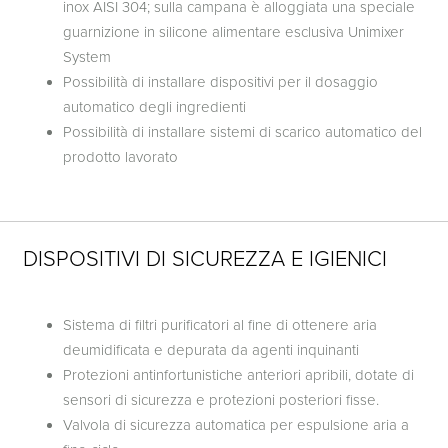
inox AISI 304; sulla campana è alloggiata una speciale
guarnizione in silicone alimentare esclusiva Unimixer
System
Possibilità di installare dispositivi per il dosaggio
automatico degli ingredienti
Possibilità di installare sistemi di scarico automatico del
prodotto lavorato
DISPOSITIVI DI SICUREZZA E IGIENICI
Sistema di filtri purificatori al fine di ottenere aria
deumidificata e depurata da agenti inquinanti
Protezioni antinfortunistiche anteriori apribili, dotate di
sensori di sicurezza e protezioni posteriori fisse.
Valvola di sicurezza automatica per espulsione aria a