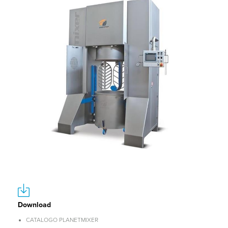
Download
CATALOGO PLANETMIXER