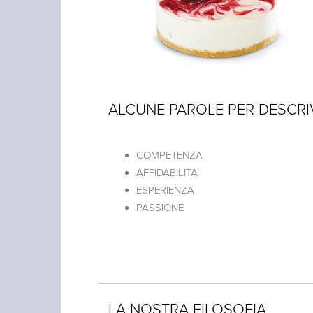
ALCUNE PAROLE PER DESCRI
COMPETENZA
AFFIDABILITA’
ESPERIENZA
PASSIONE
LA NOSTRA FILOSOFIA