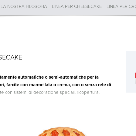
LA NOSTRA FILOSOFIA
LINEA PER CHEESECAKE
LINEA PER CR
ESECAKE
letamente automatiche o semi-automatiche per la
ri, farcite con marmellata o crema, con o senza rete di
 con sistemi di decorazione speciali, ricopertura,