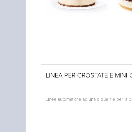
LINEA PER CROSTATE E MINI
Linee automatiche ad una o due file per la 