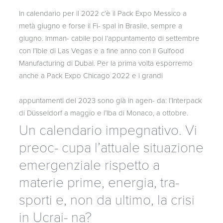
In calendario per il 2022 c’è il Pack Expo Messico a
metà giugno e forse il Fi- spal in Brasile, sempre a
giugno. Imman- cabile poi l’appuntamento di settembre
con l’Ibie di Las Vegas e a fine anno con il Gulfood
Manufacturing di Dubai. Per la prima volta esporremo
anche a Pack Expo Chicago 2022 e i grandi
appuntamenti del 2023 sono già in agen- da: l’Interpack
di Düsseldorf a maggio e l’Iba di Monaco, a ottobre.
Un calendario impegnativo. Vi
preoc- cupa l’attuale situazione
emergenziale rispetto a
materie prime, energia, tra-
sporti e, non da ultimo, la crisi
in Ucrai- na?