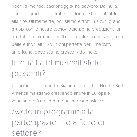
pochi, al mondo, padroneggia- no davvero. Dal nulla,
siamo in grado di costruire una torta a strati dall’inizio
alla fine. Ultimamente, poi, siamo entrati in alcuni grandi
gruppi con le nostre tecno- logie per la produzione di
prodotti dosati: come muffin, cup-cake, plum-cake, ciam-
belle e molti altri. Soluzioni perfette per il mercato
americano, dove stiamo crescen- do molto.
In quali altri mercati siete
presenti?
Un po’ in tutto il mondo. Siamo molto forti in Nord e Sud
America ma stiamo crescendo anche in Europa e
vendiamo già molto bene nel mercato asiatico.
Avete in programma la
partecipazio- ne a fiere di
settore?