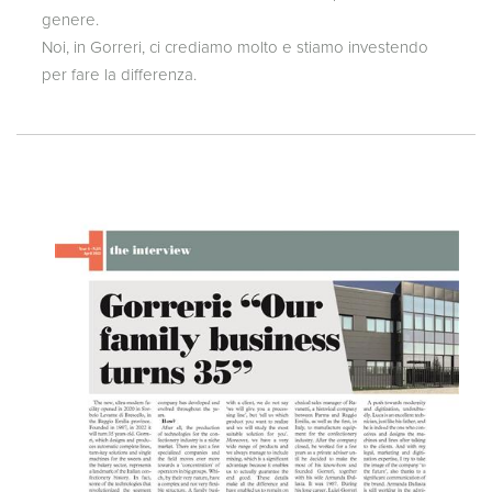
genere.
Noi, in Gorreri, ci crediamo molto e stiamo investendo
per fare la differenza.